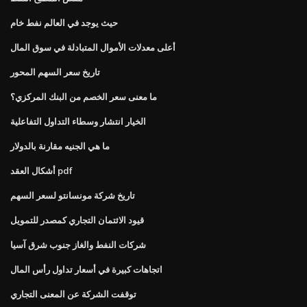
حيث يوجد في العالم نفط خام
أعلى معدلات الأموال المتبادلة في سوق المال
تاريخ سعر السهم المحور
ما معنى سعر الخصم من البنك المركزي؟
الخيار انتشار وسطاء التداول التفاعلية
ما هي الجنيه مقارنة بالدولار
أشكال العقد pdf
تاريخ شركة مونسانتو لسعر السهم
قيود الائتمان التجاري كمصدر للتمويل
شركات النفط والغاز جنوب شرق آسيا
اتجاهات كبيرة في أسعار تداول رأس المال
توقفت الشركة عن المعنى التجاري