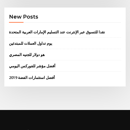
New Posts
نقدا للتسوق عبر الإنترنت عند التسليم الإمارات العربية المتحدة
يوم تداول العملات للمبتدئين
هو دولار للجنيه المصري
أفضل مؤشر للفوركس اليومي
أفضل استثمارات الفضة 2019