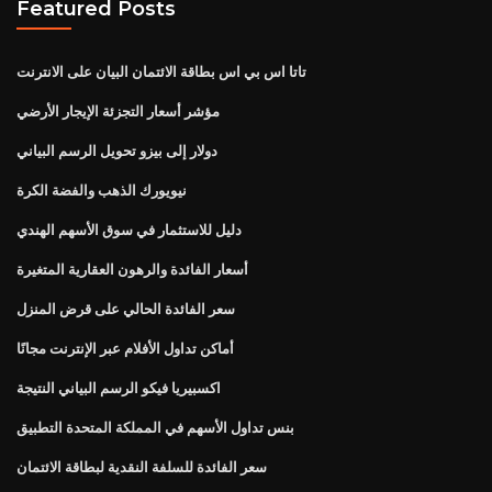
Featured Posts
تاتا اس بي اس بطاقة الائتمان البيان على الانترنت
مؤشر أسعار التجزئة الإيجار الأرضي
دولار إلى بيزو تحويل الرسم البياني
نيويورك الذهب والفضة الكرة
دليل للاستثمار في سوق الأسهم الهندي
أسعار الفائدة والرهون العقارية المتغيرة
سعر الفائدة الحالي على قرض المنزل
أماكن تداول الأفلام عبر الإنترنت مجانًا
اكسبيريا فيكو الرسم البياني النتيجة
بنس تداول الأسهم في المملكة المتحدة التطبيق
سعر الفائدة للسلفة النقدية لبطاقة الائتمان