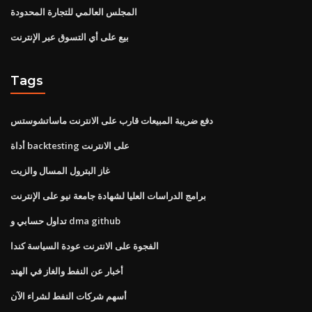
المجلس العالمي للتجارة المحدودة
بيع على أي التسوق عبر الإنترنت
Tags
دفع ضريبة المبيعات قارب على الانترنت ماساتشوستس
أداة backtesting على الانترنت
غاز البترول المسال والزيت
برامج الدراسات العليا لشهادة جامعة نيو على الإنترنت
تداول حسابي و dma github
الفجوة على الانترنت عودة السياسة كندا
أخبار عن النفط والغاز في الهند
أسهم شركات النفط لشراء الآن