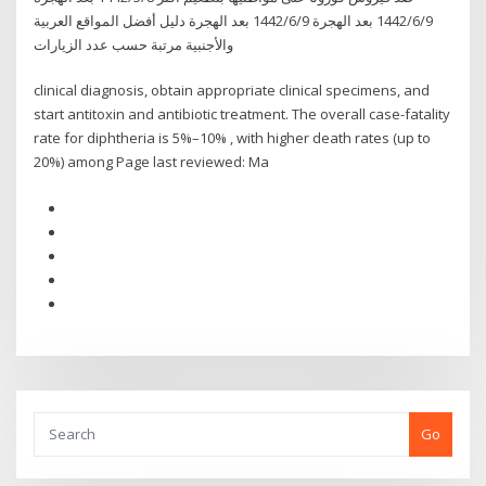
9‏‏/6‏‏/1442 بعد الهجرة 9‏‏/6‏‏/1442 بعد الهجرة دليل أفضل المواقع العربية
والأجنبية مرتبة حسب عدد الزيارات
clinical diagnosis, obtain appropriate clinical specimens, and
start antitoxin and antibiotic treatment. The overall case-fatality
rate for diphtheria is 5%–10% , with higher death rates (up to
20%) among Page last reviewed: Ma
Go