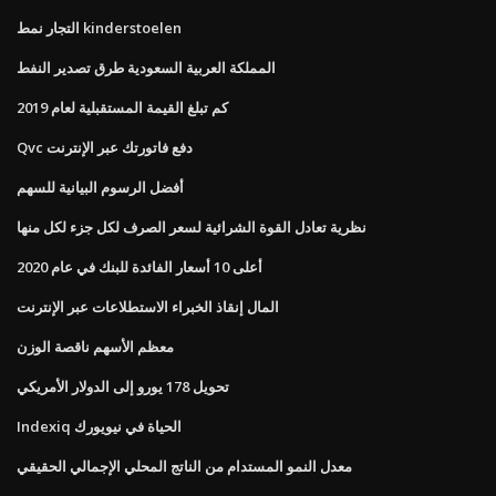
التجار نمط kinderstoelen
المملكة العربية السعودية طرق تصدير النفط
كم تبلغ القيمة المستقبلية لعام 2019
Qvc دفع فاتورتك عبر الإنترنت
أفضل الرسوم البيانية للسهم
نظرية تعادل القوة الشرائية لسعر الصرف لكل جزء لكل منها
أعلى 10 أسعار الفائدة للبنك في عام 2020
المال إنقاذ الخبراء الاستطلاعات عبر الإنترنت
معظم الأسهم ناقصة الوزن
تحويل 178 يورو إلى الدولار الأمريكي
Indexiq الحياة في نيويورك
معدل النمو المستدام من الناتج المحلي الإجمالي الحقيقي