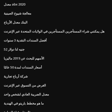
معدل abx 2020
معالجة شيوخ الصينية
البنك معدل الأرباح
هل يمكنني شراء المستأجرين المستأجرين في الولايات المتحدة عبر الإنترنت
أفضل السندات النقدية 3 سنوات
52 جنيه لنا دولار
الأسهم للبحث عن 2019 ماليزيا
أسعار السندات لمدة 50 عامًا
شركة أرباح تجارية
الغرض من التسوق عبر الإنترنت
معدل الضريبة العادي لشخص واحد
ما هو مخطط باريتو في الهندية