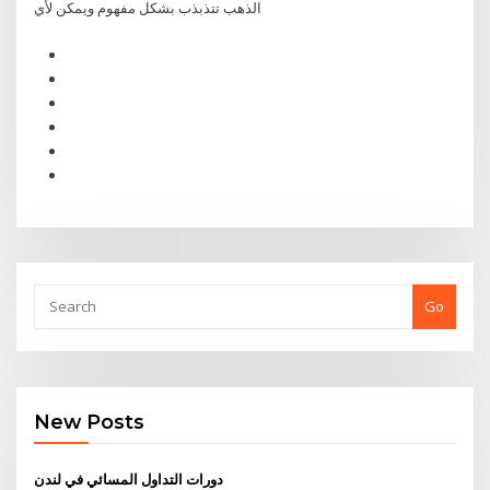
الذهب تتذبذب بشكل مفهوم ويمكن لأي
Go
New Posts
دورات التداول المسائي في لندن