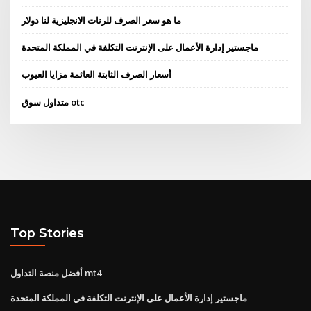
ما هو سعر الصرف للرنات الانجليزية لنا دولار
ماجستير إدارة الأعمال على الإنترنت التكلفة في المملكة المتحدة
أسعار الصرف الثابتة العائمة مزايا العيوب
متداول سوق otc
Top Stories
أفضل منصة التداول mt4
ماجستير إدارة الأعمال على الإنترنت التكلفة في المملكة المتحدة