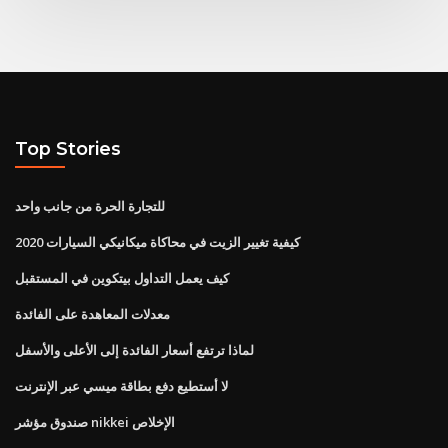
Top Stories
للتجارة الحرة من جانب واحد
كيفية تغيير الزيت في محاكاة ميكانيكي السيارات 2020
كيف يعمل التداول بيتكوين في المستقبل
معدلات المعاهدة على الفائدة
لماذا ترتفع أسعار الفائدة إلى الأعلى والأسفل
لا أستطيع دفع بطاقة ميسي عبر الإنترنت
صندوق مؤشر nikkei الإخلاص