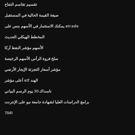
تقسيم تقاسم التفاح
صيغة القيمة الحالية في المستقبل
يمكنك الاستثمار في الأسهم بنس على etrade
المخطط الهيكلي الحديث
الأسهم مؤشر النفط أركا
سلخ فروة الرأس الأسهم الرخيصة
مؤشر أسعار التجزئة الإيجار الأرضي
أعلى مؤشر etf الهند
ناسداك 30 يوم الرسم البياني
برامج الدراسات العليا لشهادة جامعة نيو على الإنترنت
7041