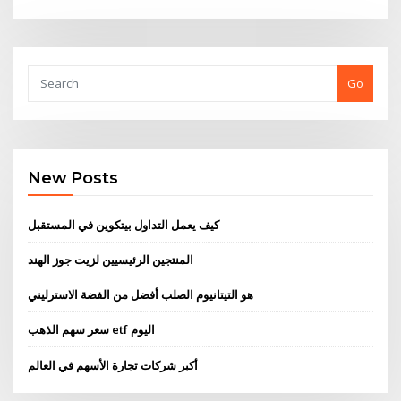
Go
New Posts
كيف يعمل التداول بيتكوين في المستقبل
المنتجين الرئيسيين لزيت جوز الهند
هو التيتانيوم الصلب أفضل من الفضة الاسترليني
سعر سهم الذهب etf اليوم
أكبر شركات تجارة الأسهم في العالم