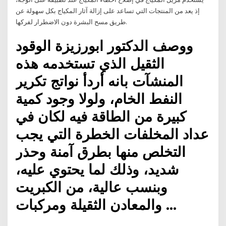
إذ يعد من المنتجات التي تساعد على إزالة آثار المكياج بكل سهولة عن
طريق مسح البشرة دون الاضطرار لفركها.
ووصف الدكتور ابورزيزة الوقود
الثقيل الذي تستخدمه هذه
المنشآت بانه أردأ نواتج تكرير
النفط الخام، ولولا وجود كمية
كبيرة من الطاقة فيه لكان في
عداد المخلفات الخطرة التي يجب
التخلص منها بطرق آمنة وحذر
شديد، وذلك لما يحتوي عليه،
وبنسب عالية، من الكبريت
والمعادن الثقيلة ومركبات …