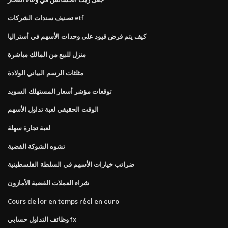
تصنيف سندات الشركات etf
كيف يتم فرض قيود على وحدات الأسهم في أستراليا
منزل للبيع من المالك مباشرة
مثلثات الرسم البياني الولادة
توقعات مؤشر أسعار المستهلك السويد
الوقت الحقيقي لعبة تداول الأسهم
لعبة تجارة سهلة
تشوه الشوكة الفضية
ضرائب خيارات الأسهم في السلطة الفلسطينية
شراء العملات الفضية الأمازون
Cours de lor en temps réel en euro
وظائف التداول حسابي fx