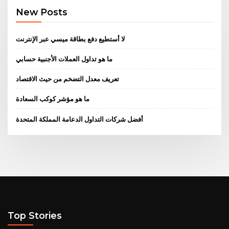
New Posts
لا أستطيع دفع بطاقة ميسي عبر الإنترنت
ما هو تداول العملات الأجنبية حسابي
تعريف معدل التضخم من حيث الاقتصاد
ما هو مؤشر كوكب السعادة
أفضل شركات التداول الدعامة المملكة المتحدة
Top Stories