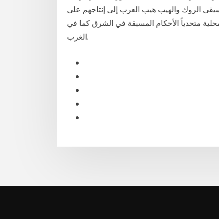
وسيقى الروك والهيب هيب العرب إلى إنتاجهم على
لمحلية متحدياً الأحكام المسبقة في الشرق كما في
الغرب.