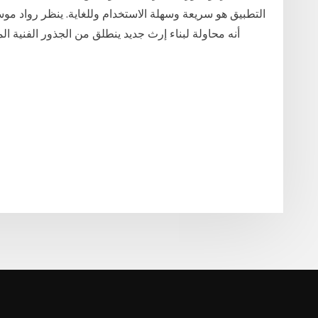
التطبيق هو سريعة وسهلة الاستخدام وللغاية. ينظر رواد م
أنه محاولة لبناء إرث جديد ينطلق من الجذور الفنية ا