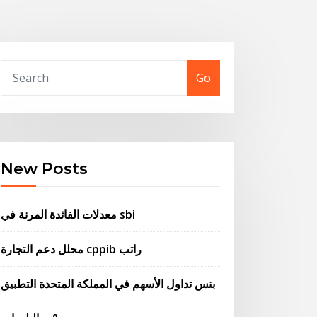
Go
New Posts
معدلات الفائدة المرنة في sbi
محلل دعم التجارة cppib راتب
بنس تداول الأسهم في المملكة المتحدة التطبيق