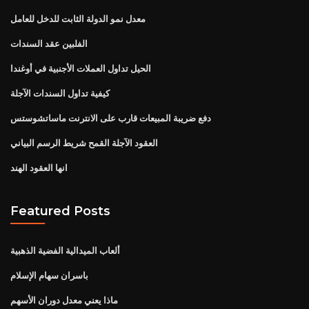
معدل نمو الدولة الثابت للدخل للعامل
الفلبين عقد السندات
الحيل تداول العملات الأجنبية في أوغندا
كيفية تداول السندات الآجلة
دفع ضريبة المبيعات قارب على الانترنت ماساتشوستس
العقود الآجلة القمح شريط الرسم البياني
انها العقود الهند
Featured Posts
ألعاب الميدالية الفضية الذهبية
باسران سهام الإسلام
ماذا يعني معدل دوران الأسهم