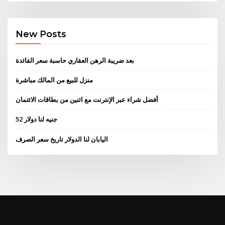
New Posts
بعد ضريبة الرهن العقاري حاسبة سعر الفائدة
منزل للبيع من المالك مباشرة
أفضل شراء عبر الإنترنت مع اثنين من بطاقات الائتمان
52 جنيه لنا دولار
اليابان لنا الدولار تاريخ سعر الصرف